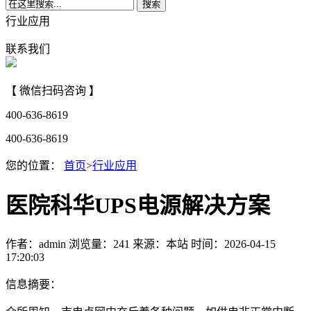
搜索
行业应用
联系我们
【 微信扫码咨询 】
400-636-8619
400-636-8619
您的位置：
首页
>
行业应用
医院科华UPS电源解决方案
作者：admin
浏览量：241
来源：本站
时间：2026-04-15
17:20:03
信息摘要：