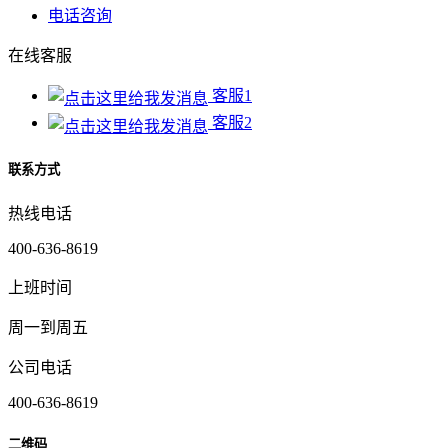
电话咨询
在线客服
客服1
客服2
联系方式
热线电话
400-636-8619
上班时间
周一到周五
公司电话
400-636-8619
二维码