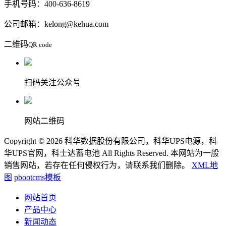
手机号码：400-636-8619
公司邮箱：kelong@kehua.com
二维码
QR code
扫码关注公众号
网站二维码
Copyright © 2026 科华数据股份有限公司，科华UPS电源，科
华UPS官网，科士达蓄电池 All Rights Reserved. 本网站为一般
销售网站，若存在任何侵权行为，请联系我们删除。
XML地
图
pbootcms模板
网站首页
产品中心
新闻动态