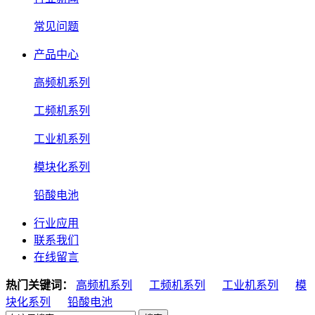
常见问题
产品中心
高频机系列
工频机系列
工业机系列
模块化系列
铅酸电池
行业应用
联系我们
在线留言
热门关键词：
高频机系列
工频机系列
工业机系列
模
块化系列
铅酸电池