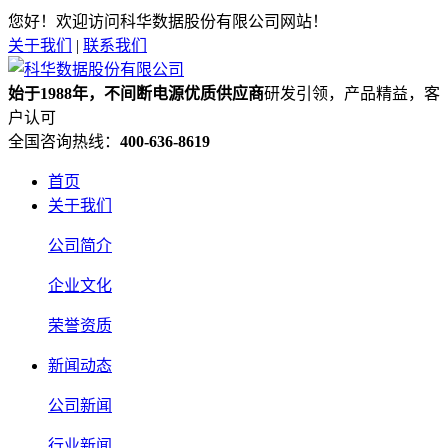
您好！欢迎访问科华数据股份有限公司网站！
关于我们
|
联系我们
始于1988年，不间断电源优质供应商
研发引领，产品精益，客
户认可
全国咨询热线：
400-636-8619
首页
关于我们
公司简介
企业文化
荣誉资质
新闻动态
公司新闻
行业新闻